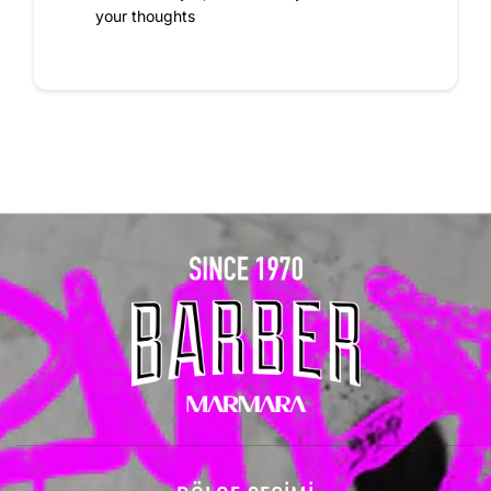
your thoughts